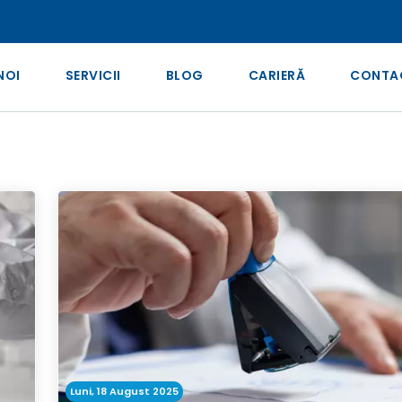
NOI
SERVICII
BLOG
CARIERĂ
CONTA
Luni, 18 August 2025