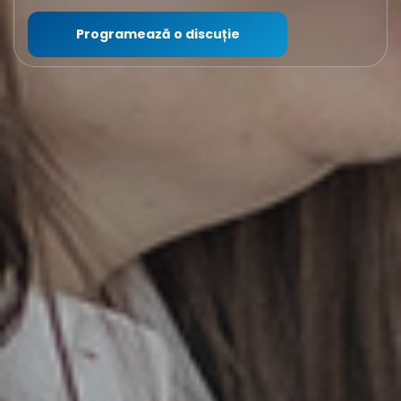
Programează o discuție