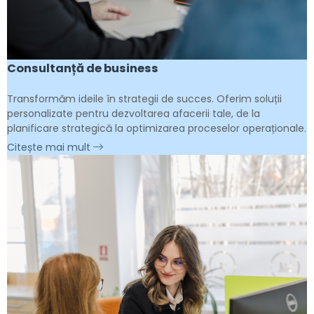
Consultanță de business
Transformăm ideile în strategii de succes. Oferim soluții
personalizate pentru dezvoltarea afacerii tale, de la
planificare strategică la optimizarea proceselor operaționale.
Citește mai mult