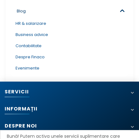
Blog
HR & salarizare
Business advice
Contabilitate
Despre Finaco
Evenimente
SERVICII
INFORMAȚII
DESPRE NOI
Bună! Putem activa unele servicii suplimentare care