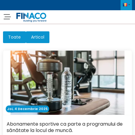
Toate
Articol
Joi, 4 Decembrie 2025
Abonamente sportive ca parte a programului de
sănătate la locul de muncă.