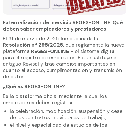
Externalización del servicio REGES-ONLINE: Qué
deben saber empleadores y prestadores
El 31 de marzo de 2025 fue publicada la
Resolución nº 295/2025
, que reglamenta la nueva
plataforma
REGES-ONLINE
– el sistema digital
para el registro de empleados. Esta sustituye el
antiguo Revisal y trae cambios importantes en
cuanto al acceso, cumplimentación y transmisión
de datos.
¿Qué es REGES-ONLINE?
Es la plataforma oficial mediante la cual los
empleadores deben registrar:
la celebración, modificación, suspensión y cese
de los contratos individuales de trabajo;
el nivel y especialidad de estudios de los