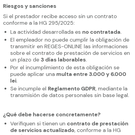
Riesgos y sanciones
Si el prestador recibe acceso sin un contrato
conforme a la HG 295/2025:
La actividad desarrollada es
no contratada
.
El empleador no puede cumplir la obligación de
transmitir en REGES-ONLINE las informaciones
sobre el contrato de prestación de servicios en
un plazo de
3 días laborables
.
Por el incumplimiento de esta obligación se
puede aplicar una
multa entre 3.000 y 6.000
lei
.
Se incumple el
Reglamento GDPR
, mediante la
transmisión de datos personales sin base legal.
¿Qué debe hacerse concretamente?
Verifiquen si tienen un
contrato de prestación
de servicios actualizado
, conforme a la HG