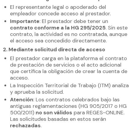
El representante legal o apoderado del
empleador concede acceso al prestador.
Importante
: El prestador debe tener un
contrato conforme a la HG 295/2025
. Sin este
contrato, la actividad es no contratada, aunque
el acceso sea concedido directamente.
2. Mediante solicitud directa de acceso
El prestador carga en la plataforma el contrato
de prestación de servicios o el acto adicional
que certifica la obligación de crear la cuenta de
acceso.
La Inspección Territorial de Trabajo (ITM) analiza
y aprueba la solicitud.
Atención
: Los contratos celebrados bajo las
antiguas reglamentaciones (HG 905/2017 o HG
500/2011)
no son válidos
para REGES-ONLINE.
Las solicitudes basadas en estos serán
rechazadas
.