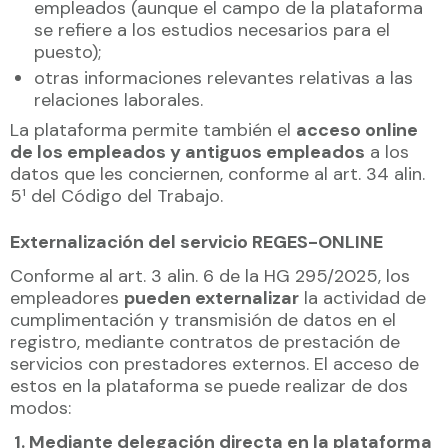
empleados (aunque el campo de la plataforma
se refiere a los estudios necesarios para el
puesto);
otras informaciones relevantes relativas a las
relaciones laborales.
La plataforma permite también el
acceso online
de los empleados y antiguos empleados
a los
datos que les conciernen, conforme al art. 34 alin.
5¹ del Código del Trabajo.
Externalización del servicio REGES-ONLINE
Conforme al art. 3 alin. 6 de la HG 295/2025, los
empleadores
pueden externalizar
la actividad de
cumplimentación y transmisión de datos en el
registro, mediante contratos de prestación de
servicios con prestadores externos. El acceso de
estos en la plataforma se puede realizar de dos
modos:
1. Mediante delegación directa en la plataforma