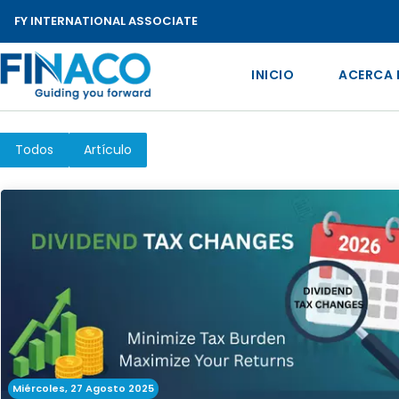
FY INTERNATIONAL ASSOCIATE
INICIO
ACERCA 
Todos
Artículo
Miércoles, 27 Agosto 2025