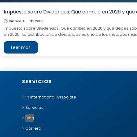
Impuesto sobre Dividendos: Qué cambia en 2026 y qué
Finaco A.
2813
Impuesto sobre Dividendos: Qué cambia en 2026 y qué debes sab
en 2025 La distribución de dividendos es uno de los métodos más.
Leer más
SERVICIOS
FY International Associate
Servicios
Blog
Carrera