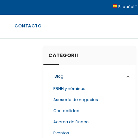
Español
CONTACTO
CATEGORII
Blog
RRHH y nóminas
Asesoría de negocios
Contabilidad
Acerca de Finaco
Eventos