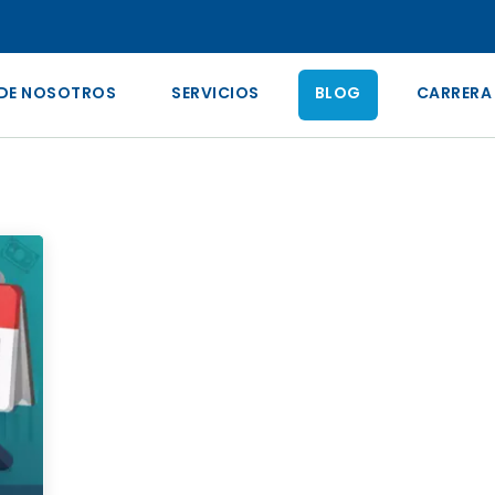
DE NOSOTROS
SERVICIOS
BLOG
CARRERA